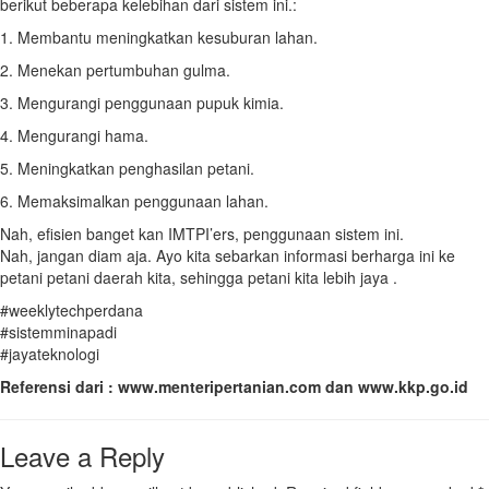
berikut beberapa kelebihan dari sistem ini.:
1. Membantu meningkatkan kesuburan lahan.
2. Menekan pertumbuhan gulma.
3. Mengurangi penggunaan pupuk kimia.
4. Mengurangi hama.
5. Meningkatkan penghasilan petani.
6. Memaksimalkan penggunaan lahan.
Nah, efisien banget kan IMTPI’ers, penggunaan sistem ini.
Nah, jangan diam aja. Ayo kita sebarkan informasi berharga ini ke
petani petani daerah kita, sehingga petani kita lebih jaya .
#weeklytechperdana
#sistemminapadi
#jayateknologi
Referensi dari : www.menteripertanian.com dan www.kkp.go.id
Leave a Reply