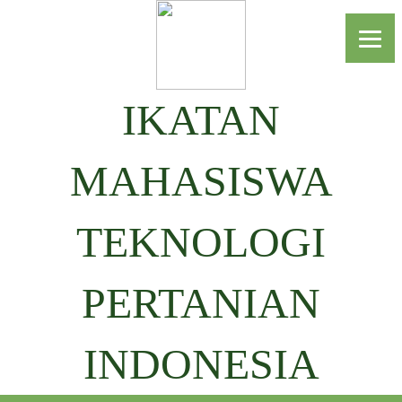
IKATAN
MAHASISWA
TEKNOLOGI
PERTANIAN
INDONESIA