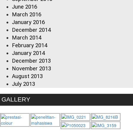
June 2016
March 2016
January 2016
December 2014
March 2014
February 2014
January 2014
December 2013
November 2013
August 2013
July 2013
GALLERY