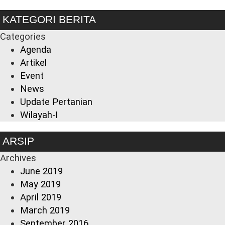
KATEGORI BERITA
Categories
Agenda
Artikel
Event
News
Update Pertanian
Wilayah-I
ARSIP
Archives
June 2019
May 2019
April 2019
March 2019
September 2016