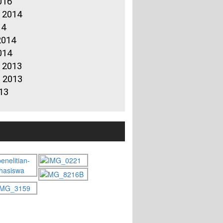
016
 2014
14
2014
014
 2013
 2013
13