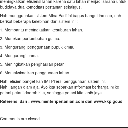
meningkatkan efisiensi lahan karena satu lahan menjadi sarana untuk
budidaya dua komoditas pertanian sekaligus.
Nah menggunakan sistem Mina Padi ini bagus banget lho sob, nah
berikut beberapa kelebihan dari sistem ini.:
1. Membantu meningkatkan kesuburan lahan.
2. Menekan pertumbuhan gulma.
3. Mengurangi penggunaan pupuk kimia.
4. Mengurangi hama.
5. Meningkatkan penghasilan petani.
6. Memaksimalkan penggunaan lahan.
Nah, efisien banget kan IMTPI’ers, penggunaan sistem ini.
Nah, jangan diam aja. Ayo kita sebarkan informasi berharga ini ke
petani petani daerah kita, sehingga petani kita lebih jaya .
Referensi dari : www.menteripertanian.com dan www.kkp.go.id
Comments are closed.