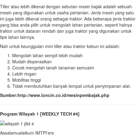
Tiller atau lebih dikenal dengan sebutan mesin bajak adalah sebuah
mesin yang digunakan untuk usaha pertanian. Jenis mesin yang satu
ini juga lebih dikenal orang sebagai traktor. Ada beberapa jenis traktor
yang bisa anda pilih untuk mengolah lahan pertanian, seperti halnya
traktor untuk dataran rendah dan juga traktor yang digunakan untuk
tipe lahan lainnya.
Nah untuk keunggulan mini tiller atau traktor kebun ini adalah:
Mengolah lahan sempit lebih mudah
Mudah dioperasikan
Cocok mengolah tanah tanaman semusim
Lebih ringan
Mobilitas tinggi
Tidak membutuhkan banyak tempat untuk penyimpanan alat.
Sumber:http://www.loncin.co.id/mesinpembajak.php
Program Wilayah 1 [WEEKLY TECH #4]
Assalamualaikum IMTPI’ers