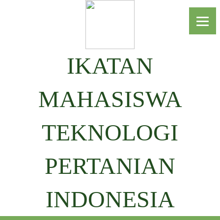
IKATAN
MAHASISWA
TEKNOLOGI
PERTANIAN
INDONESIA