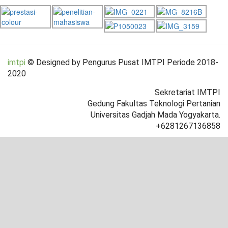
imtpi
© Designed by Pengurus Pusat IMTPI Periode 2018-
2020
Sekretariat IMTPI
Gedung Fakultas Teknologi Pertanian
Universitas Gadjah Mada Yogyakarta.
+6281267136858