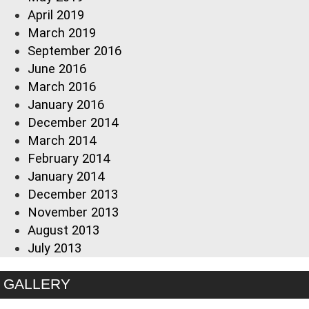
April 2019
March 2019
September 2016
June 2016
March 2016
January 2016
December 2014
March 2014
February 2014
January 2014
December 2013
November 2013
August 2013
July 2013
GALLERY