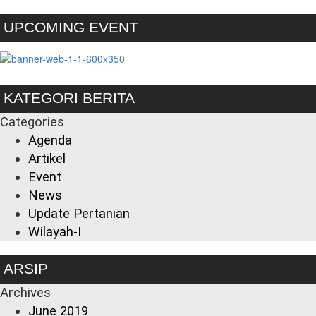
UPCOMING EVENT
KATEGORI BERITA
Categories
Agenda
Artikel
Event
News
Update Pertanian
Wilayah-I
ARSIP
Archives
June 2019