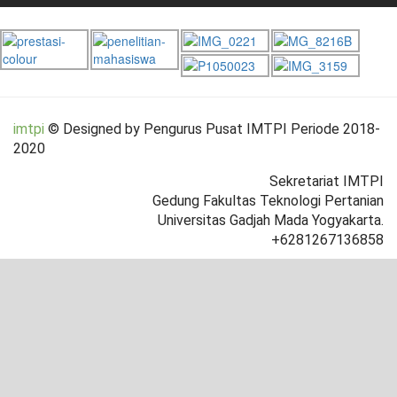
imtpi
© Designed by Pengurus Pusat IMTPI Periode 2018-
2020
Sekretariat IMTPI
Gedung Fakultas Teknologi Pertanian
Universitas Gadjah Mada Yogyakarta.
+6281267136858