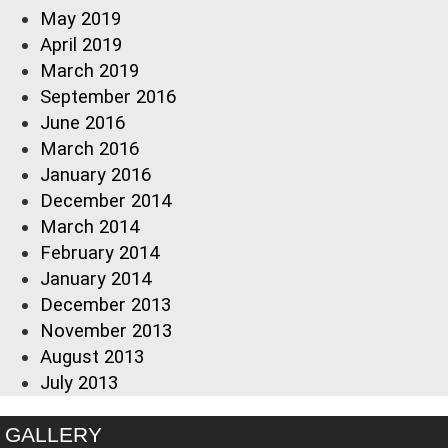
May 2019
April 2019
March 2019
September 2016
June 2016
March 2016
January 2016
December 2014
March 2014
February 2014
January 2014
December 2013
November 2013
August 2013
July 2013
GALLERY