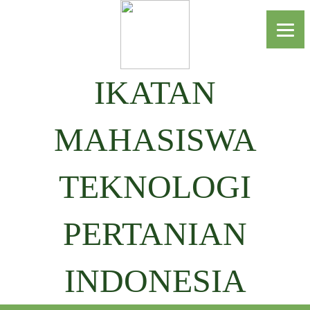
IKATAN
MAHASISWA
TEKNOLOGI
PERTANIAN
INDONESIA